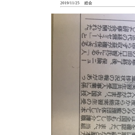
2019/11/25
総会