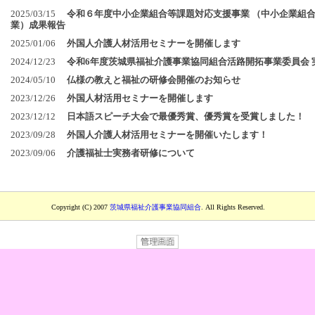
Copyright (C) 2007
茨城県福祉介護事業協同組合
. All Rights Reserved.