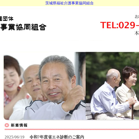
茨城県福祉介護事業協同組合